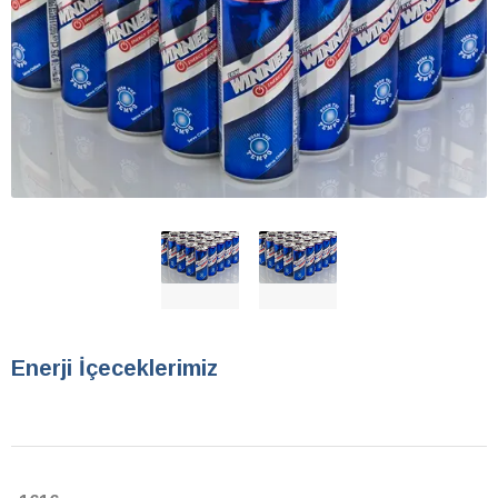
Enerji İçeceklerimiz